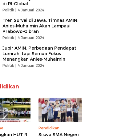
di RI-Global
Politik |
4 Januari 2024
Tren Survei di Jawa, Timnas AMIN:
Anies-Muhaimin Akan Lampaui
Prabowo-Gibran
Politik |
4 Januari 2024
Jubir AMIN: Perbedaan Pendapat
Lumrah, tapi Semua Fokus
Menangkan Anies-Muhaimin
Politik |
4 Januari 2024
idikan
ne
Pendidikan
gkan HUT RI
Siswa SMA Negeri