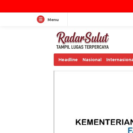
Menu
Headline
Nasional
Internasiona