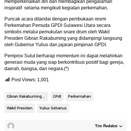
memperkenalkan diri dan membagikan pengalaman
inspiratif selama mengikuti kegiatan perkemahan.
Puncak acara ditandai dengan pembukaan resmi
Perkemahan Pemuda GPDI Sulawesi Utara secara
simbolis melalui pemukulan snare drum oleh Wakil
Presiden Gibran Rakabuming yang didampingi langsung
oleh Gubernur Yulius dan jajaran pimpinan GPDI.
Pemprov Sulut berharap momentum ini dapat melahirkan
generasi muda yang siap berkontribusi positif bagi gereja,
daerah, bangsa, dan negara.(*)
Post Views:
1,001
Gibran Rakabuming Raka
GPdI
Perkemahan
Wakil Presiden
Yulius Selvanus
Tim Redaksi