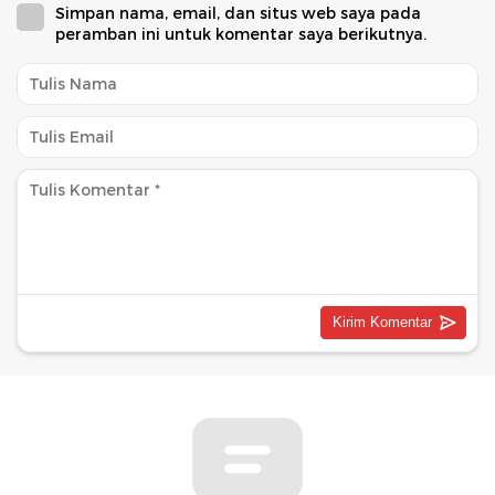
Simpan nama, email, dan situs web saya pada
peramban ini untuk komentar saya berikutnya.