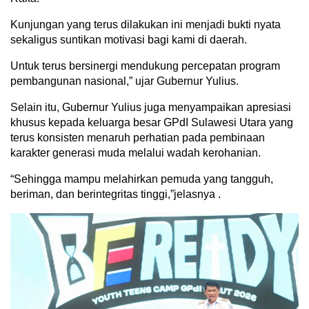
Kunjungan yang terus dilakukan ini menjadi bukti nyata
sekaligus suntikan motivasi bagi kami di daerah.
Untuk terus bersinergi mendukung percepatan program
pembangunan nasional,” ujar Gubernur Yulius.
Selain itu, Gubernur Yulius juga menyampaikan apresiasi
khusus kepada keluarga besar GPdI Sulawesi Utara yang
terus konsisten menaruh perhatian pada pembinaan
karakter generasi muda melalui wadah kerohanian.
“Sehingga mampu melahirkan pemuda yang tangguh,
beriman, dan berintegritas tinggi,”jelasnya .