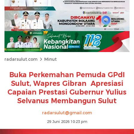
radarsulut.com
Minut
Buka Perkemahan Pemuda GPdI
Sulut, Wapres Gibran Apresiasi
Capaian Prestasi Gubernur Yulius
Selvanus Membangun Sulut
radarsulut@gmail.com
29 Juni 2026 10:23 pm