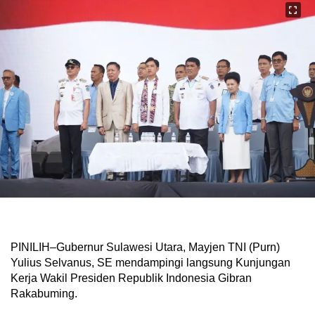
PINILIH–Gubernur Sulawesi Utara, Mayjen TNI (Purn)
Yulius Selvanus, SE mendampingi langsung Kunjungan
Kerja Wakil Presiden Republik Indonesia Gibran
Rakabuming.