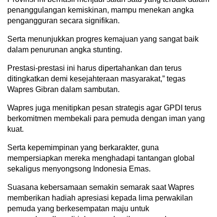
penanggulangan kemiskinan, mampu menekan angka
pengangguran secara signifikan.
Serta menunjukkan progres kemajuan yang sangat baik
dalam penurunan angka stunting.
Prestasi-prestasi ini harus dipertahankan dan terus
ditingkatkan demi kesejahteraan masyarakat,” tegas
Wapres Gibran dalam sambutan.
Wapres juga menitipkan pesan strategis agar GPDI terus
berkomitmen membekali para pemuda dengan iman yang
kuat.
Serta kepemimpinan yang berkarakter, guna
mempersiapkan mereka menghadapi tantangan global
sekaligus menyongsong Indonesia Emas.
Suasana kebersamaan semakin semarak saat Wapres
memberikan hadiah apresiasi kepada lima perwakilan
pemuda yang berkesempatan maju untuk