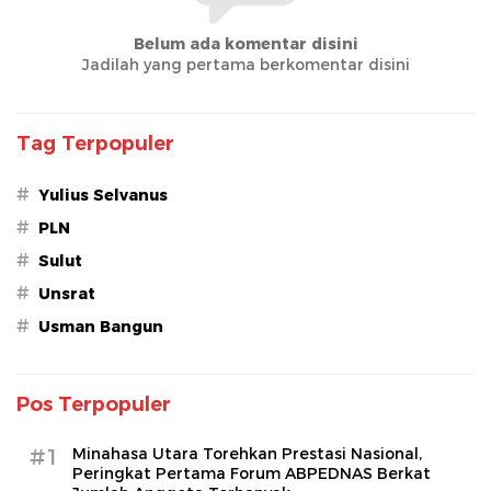
Belum ada komentar disini
Jadilah yang pertama berkomentar disini
Tag Terpopuler
#
Yulius Selvanus
#
PLN
#
Sulut
#
Unsrat
#
Usman Bangun
Pos Terpopuler
#1
Minahasa Utara Torehkan Prestasi Nasional,
Peringkat Pertama Forum ABPEDNAS Berkat