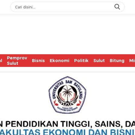
Pemprov
l
Bisnis
Ekonomi
Politik
Sulut
Bitung
Mi
Sulut