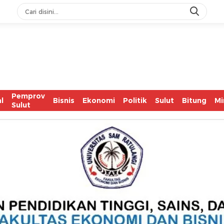
Pemprov
l
Bisnis
Ekonomi
Politik
Sulut
Bitung
Mi
Sulut