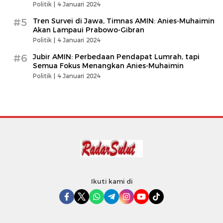
Politik |
4 Januari 2024
#5
Tren Survei di Jawa, Timnas AMIN: Anies-Muhaimin
Akan Lampaui Prabowo-Gibran
Politik |
4 Januari 2024
#6
Jubir AMIN: Perbedaan Pendapat Lumrah, tapi
Semua Fokus Menangkan Anies-Muhaimin
Politik |
4 Januari 2024
Ikuti kami di