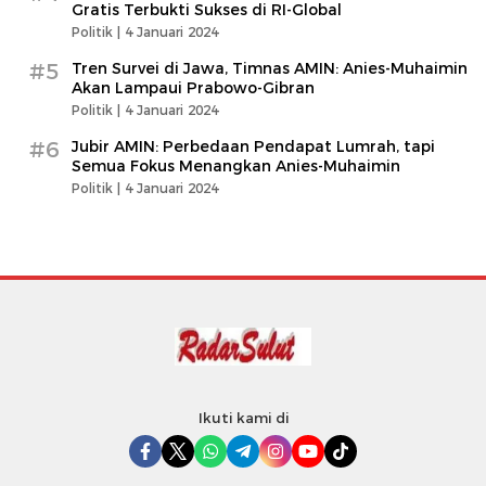
Gratis Terbukti Sukses di RI-Global
Politik |
4 Januari 2024
#5
Tren Survei di Jawa, Timnas AMIN: Anies-Muhaimin
Akan Lampaui Prabowo-Gibran
Politik |
4 Januari 2024
#6
Jubir AMIN: Perbedaan Pendapat Lumrah, tapi
Semua Fokus Menangkan Anies-Muhaimin
Politik |
4 Januari 2024
Ikuti kami di