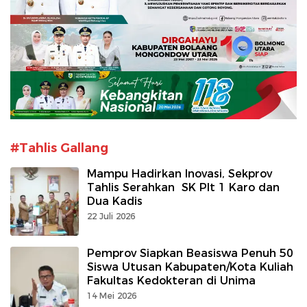
#Tahlis Gallang
Mampu Hadirkan Inovasi, Sekprov
Tahlis Serahkan SK Plt 1 Karo dan
Dua Kadis
22 Juli 2026
Pemprov Siapkan Beasiswa Penuh 50
Siswa Utusan Kabupaten/Kota Kuliah
Fakultas Kedokteran di Unima
14 Mei 2026