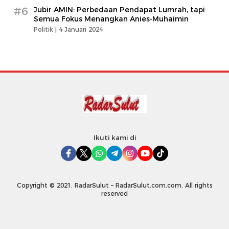
#6
Jubir AMIN: Perbedaan Pendapat Lumrah, tapi
Semua Fokus Menangkan Anies-Muhaimin
Politik |
4 Januari 2024
Ikuti kami di
Copyright © 2021. RadarSulut – RadarSulut.com.com. All rights
reserved