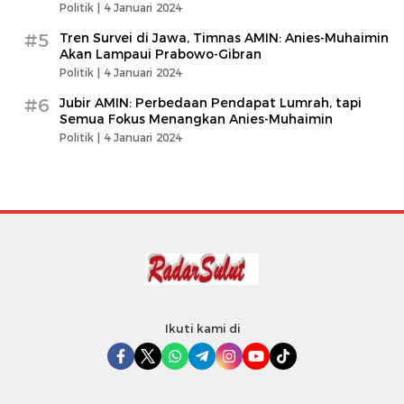
Politik |
4 Januari 2024
#5
Tren Survei di Jawa, Timnas AMIN: Anies-Muhaimin
Akan Lampaui Prabowo-Gibran
Politik |
4 Januari 2024
#6
Jubir AMIN: Perbedaan Pendapat Lumrah, tapi
Semua Fokus Menangkan Anies-Muhaimin
Politik |
4 Januari 2024
Ikuti kami di