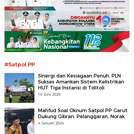
#Satpol PP
Sinergi dan Kesiagaan Penuh, PLN
Sukses Amankan Sistem Kelistrikan
HUT Tiga Instansi di Tolitoli
10 Juni 2026
Mahfud Soal Oknum Satpol PP Garut
Dukung Gibran: Pelanggaran, Norak
4 Januari 2024