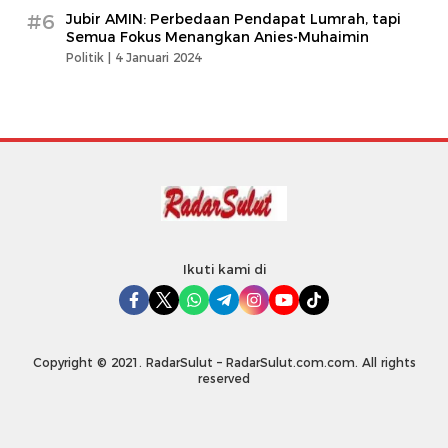
#6
Jubir AMIN: Perbedaan Pendapat Lumrah, tapi
Semua Fokus Menangkan Anies-Muhaimin
Politik |
4 Januari 2024
Ikuti kami di
Copyright © 2021. RadarSulut – RadarSulut.com.com. All rights
reserved