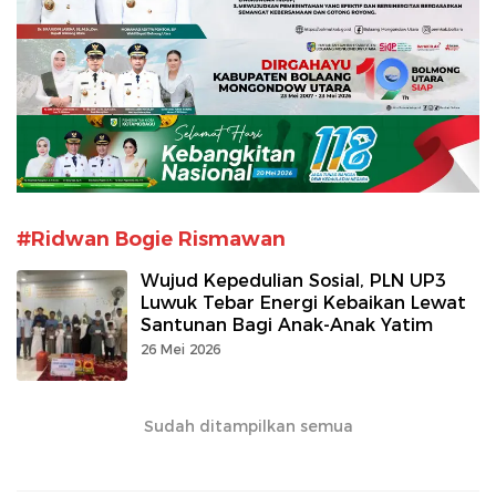
#Ridwan Bogie Rismawan
Wujud Kepedulian Sosial, PLN UP3
Luwuk Tebar Energi Kebaikan Lewat
Santunan Bagi Anak-Anak Yatim
26 Mei 2026
Sudah ditampilkan semua