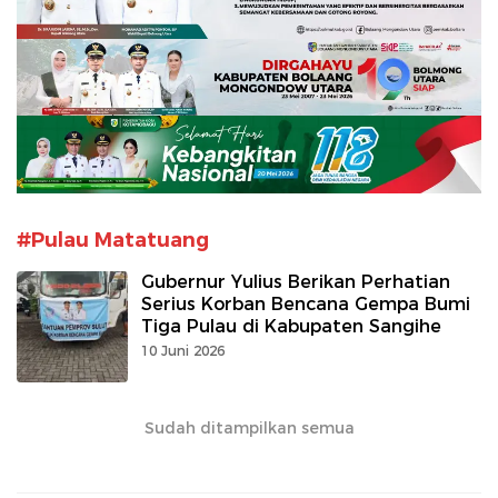
#Pulau Matatuang
Gubernur Yulius Berikan Perhatian
Serius Korban Bencana Gempa Bumi
Tiga Pulau di Kabupaten Sangihe
10 Juni 2026
Sudah ditampilkan semua