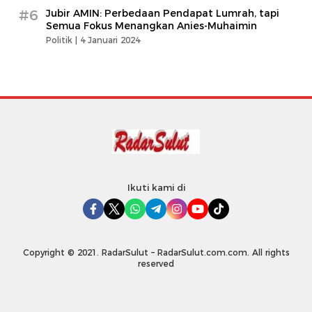
#6
Jubir AMIN: Perbedaan Pendapat Lumrah, tapi
Semua Fokus Menangkan Anies-Muhaimin
Politik |
4 Januari 2024
Ikuti kami di
Copyright © 2021. RadarSulut – RadarSulut.com.com. All rights
reserved