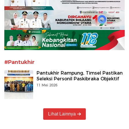
#Pantukhir
Pantukhir Rampung, Timsel Pastikan
Seleksi Personil Paskibraka Objektif
11 Mei 2026
Lihat Lainnya