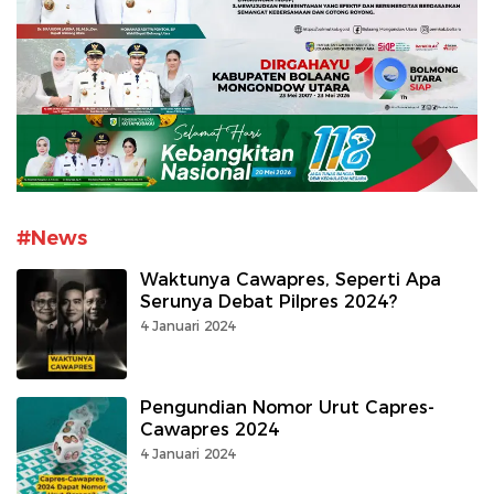
#News
Waktunya Cawapres, Seperti Apa
Serunya Debat Pilpres 2024?
4 Januari 2024
Pengundian Nomor Urut Capres-
Cawapres 2024
4 Januari 2024