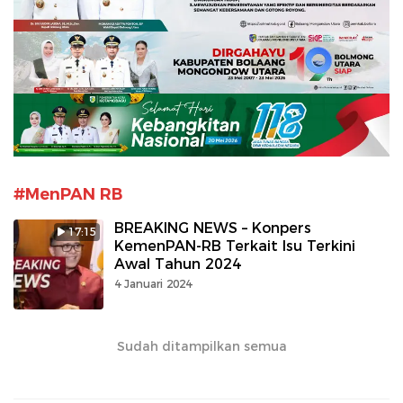
#MenPAN RB
BREAKING NEWS – Konpers
17:15
KemenPAN-RB Terkait Isu Terkini
Awal Tahun 2024
4 Januari 2024
Sudah ditampilkan semua