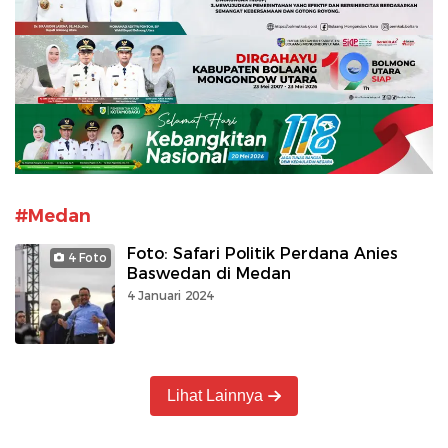
#Medan
Foto: Safari Politik Perdana Anies
4 Foto
Baswedan di Medan
4 Januari 2024
Lihat Lainnya