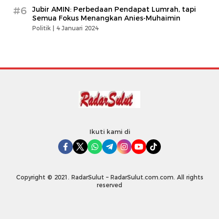
#6
Jubir AMIN: Perbedaan Pendapat Lumrah, tapi
Semua Fokus Menangkan Anies-Muhaimin
Politik |
4 Januari 2024
Ikuti kami di
Copyright © 2021. RadarSulut – RadarSulut.com.com. All rights
reserved