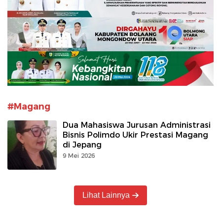
#Magang
Dua Mahasiswa Jurusan Administrasi
Bisnis Polimdo Ukir Prestasi Magang
di Jepang
9 Mei 2026
Lihat Lainnya