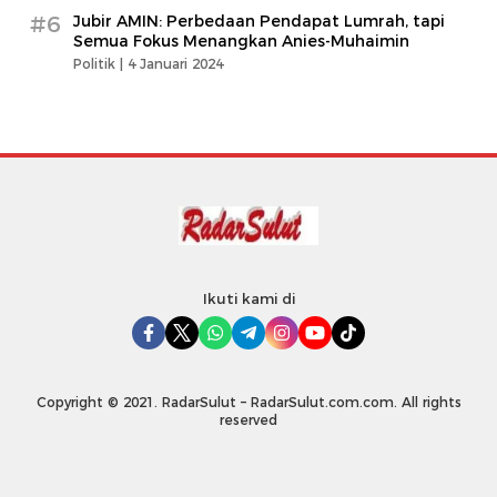
#6
Jubir AMIN: Perbedaan Pendapat Lumrah, tapi
Semua Fokus Menangkan Anies-Muhaimin
Politik |
4 Januari 2024
Ikuti kami di
Copyright © 2021. RadarSulut – RadarSulut.com.com. All rights
reserved