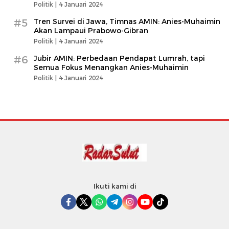
Politik |
4 Januari 2024
#5
Tren Survei di Jawa, Timnas AMIN: Anies-Muhaimin
Akan Lampaui Prabowo-Gibran
Politik |
4 Januari 2024
#6
Jubir AMIN: Perbedaan Pendapat Lumrah, tapi
Semua Fokus Menangkan Anies-Muhaimin
Politik |
4 Januari 2024
Ikuti kami di