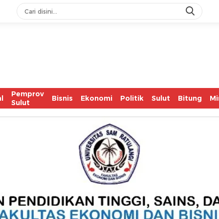
Pemprov
l
Bisnis
Ekonomi
Politik
Sulut
Bitung
Mi
Sulut