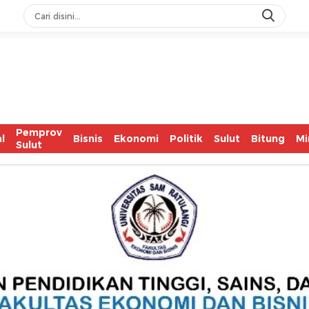
Pemprov
l
Bisnis
Ekonomi
Politik
Sulut
Bitung
Mi
Sulut