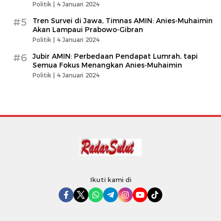
Politik |
4 Januari 2024
#5
Tren Survei di Jawa, Timnas AMIN: Anies-Muhaimin
Akan Lampaui Prabowo-Gibran
Politik |
4 Januari 2024
#6
Jubir AMIN: Perbedaan Pendapat Lumrah, tapi
Semua Fokus Menangkan Anies-Muhaimin
Politik |
4 Januari 2024
Ikuti kami di