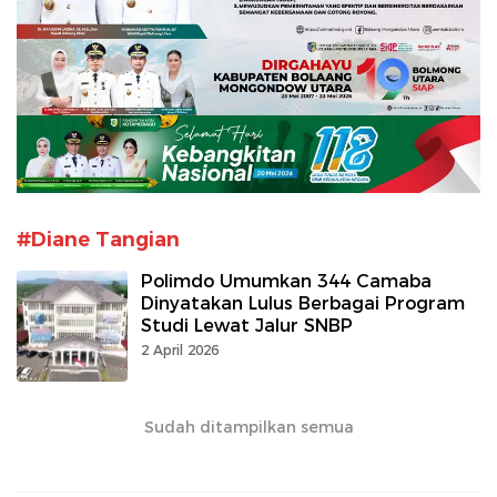
#Diane Tangian
Polimdo Umumkan 344 Camaba
Dinyatakan Lulus Berbagai Program
Studi Lewat Jalur SNBP
2 April 2026
Sudah ditampilkan semua