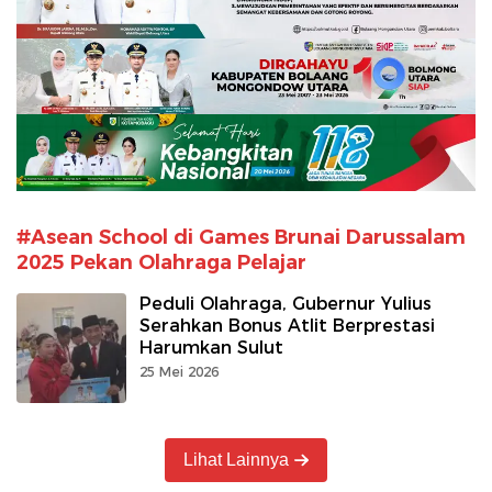
#Asean School di Games Brunai Darussalam
2025 Pekan Olahraga Pelajar
Peduli Olahraga, Gubernur Yulius
Serahkan Bonus Atlit Berprestasi
Harumkan Sulut
25 Mei 2026
Lihat Lainnya