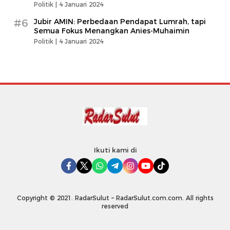
Politik |
4 Januari 2024
#6
Jubir AMIN: Perbedaan Pendapat Lumrah, tapi
Semua Fokus Menangkan Anies-Muhaimin
Politik |
4 Januari 2024
Ikuti kami di
Copyright © 2021. RadarSulut – RadarSulut.com.com. All rights
reserved