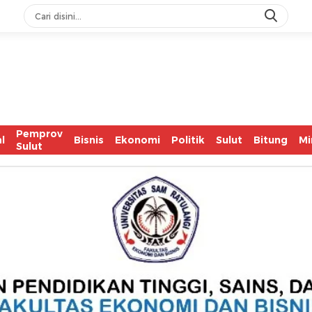
Pemprov
l
Bisnis
Ekonomi
Politik
Sulut
Bitung
Mi
Sulut